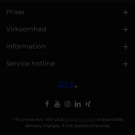
Priser
Virksomhed
Information
Service hotline
* All prices excl. VAT plus
shipping costs
and possible
delivery charges, if not stated otherwise.