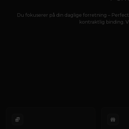
Du fokuserer på din daglige forretning – Perfect 
kontraktlig binding. V