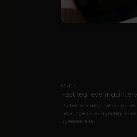
STEP 3
Fastlæg leveringsinterv
Du bestemmer, i hvilken rytme d
Leveringen sker ugentligt eller 
ugeintervaller.