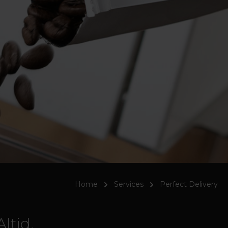
Home
Services
Perfect Delivery
ltid.