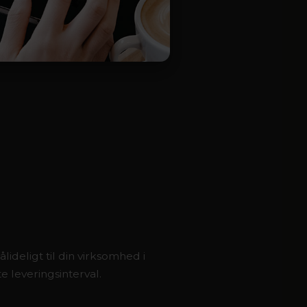
ålideligt til din virksomhed i
te leveringsinterval.