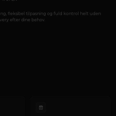
ng, fleksibel tilpasning og fuld kontrol helt uden
ivery efter dine behov.