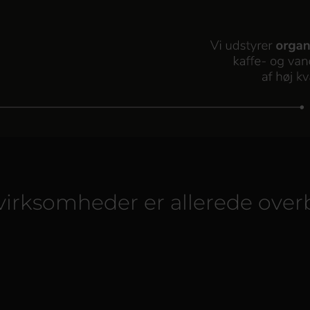
virksomheder er allerede over