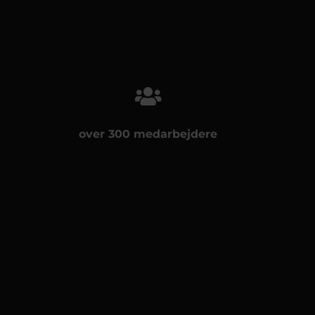
over 300 medarbejdere