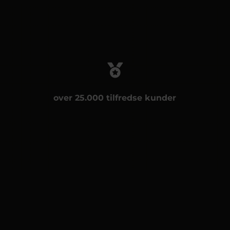
over 25.000 tilfredse kunder