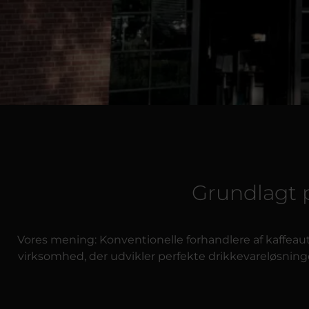
Grundlagt 
Vores mening: Konventionelle forhandlere af kaffeaut
virksomhed, der udvikler perfekte drikkevareløsninger