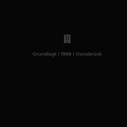
Grundlagt i 1998 i Osnabrück