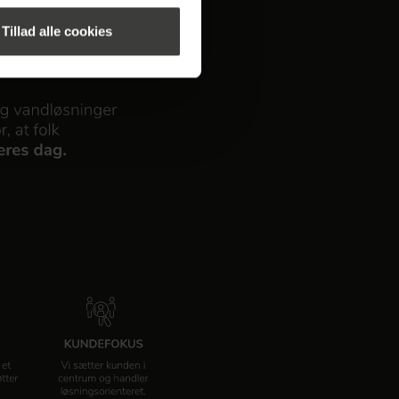
Tillad alle cookies