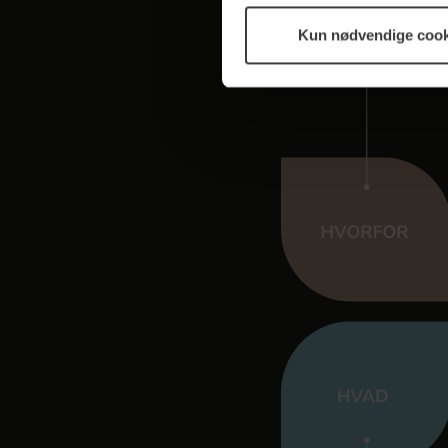
Kun nødvendige cook