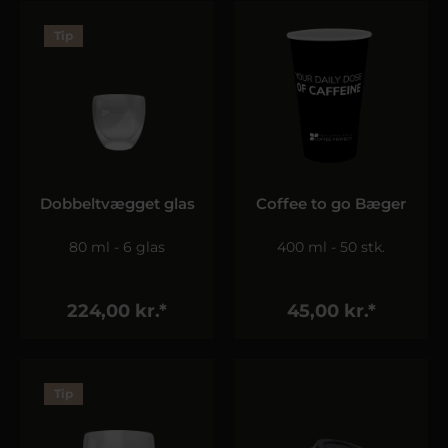
Tip
Dobbeltvægget glas
Coffee to go Bæger
80 ml - 6 glas
400 ml - 50 stk.
224,00 kr.*
45,00 kr.*
Tip