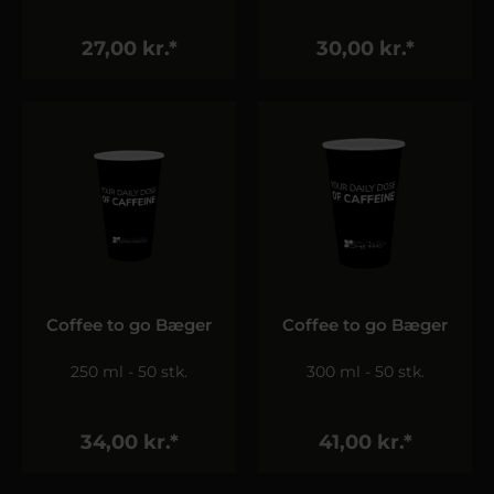
27,00 kr.*
30,00 kr.*
Coffee to go Bæger
Coffee to go Bæger
250 ml - 50 stk.
300 ml - 50 stk.
34,00 kr.*
41,00 kr.*