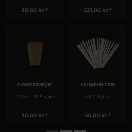
30,00 kr.*
231,00 kr.*
Automatbæger
Rørepinde i træ
200 ml - 50 Stykke
1.000 Stykke
30,00 kr.*
45,00 kr.*