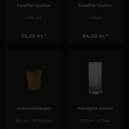
Karaffel Ypsilon
Karaffel Ypsilon
500 ml
1 Liter
75,00 kr.*
84,00 kr.*
Automatbæger
Vandglas classic
180 ml - 50 Stykke
370 ml - 6 Glas