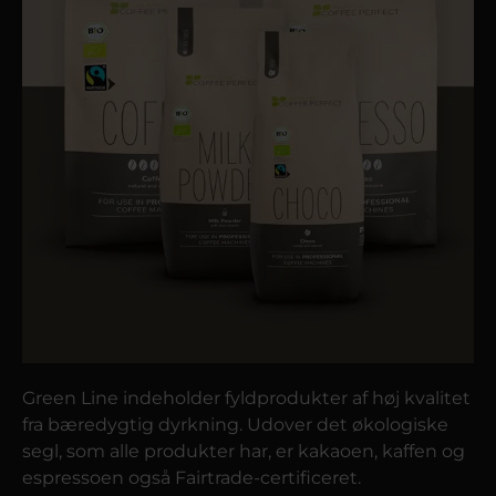
Green Line indeholder fyldprodukter af høj kvalitet
fra bæredygtig dyrkning. Udover det økologiske
segl, som alle produkter har, er kakaoen, kaffen og
espressoen også Fairtrade-certificeret.