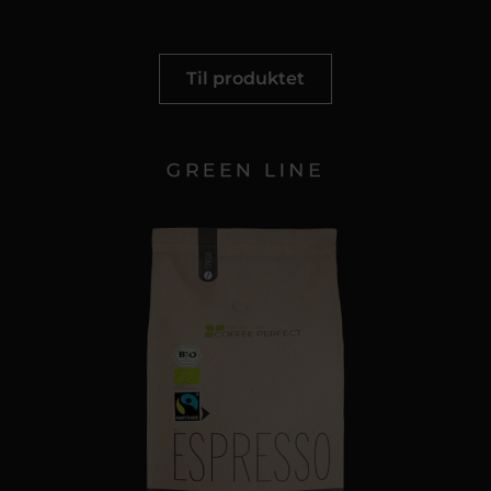
Til produktet