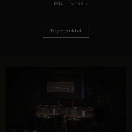
Pris
194,95 kr.
Til produktet