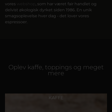
vores
webshop
, som har været fair handlet og
delvist økologisk dyrket siden 1986. En unik
smagsoplevelse hver dag - det lover vores
espressoer.
Oplev kaffe, toppings og meget
mere
KAFFE