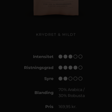
KRYDRET & MILDT
Intensitet
Ristningsgrad
Syre
70% Arabica /
Blanding
30% Robusta
Pris
169,95 kr.