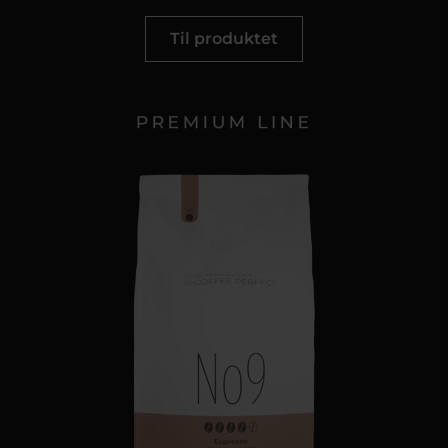
Til produktet