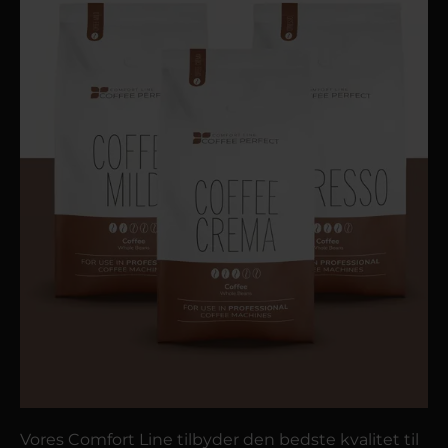
Vores Comfort Line tilbyder den bedste kvalitet til