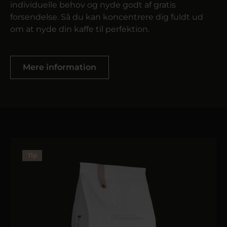
individuelle behov og nyde godt af gratis
forsendelse. Så du kan koncentrere dig fuldt ud
om at nyde din kaffe til perfektion.
Mere information
Tip