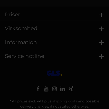
Priser
Virksomhed
Information
Service hotline
* All prices excl. VAT plus
shipping costs
and possible
delivery charges, if not stated otherwise.