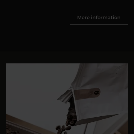
Mere information