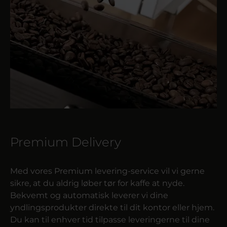
Premium Delivery
Med vores Premium levering-service vil vi gerne
sikre, at du aldrig løber tør for kaffe at nyde.
Bekvemt og automatisk leverer vi dine
yndlingsprodukter direkte til dit kontor eller hjem.
Du kan til enhver tid tilpasse leveringerne til dine