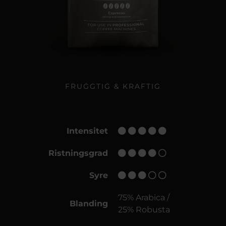
FRUGGTIG & KRAFTIG
Intensitet
Ristningsgrad
Syre
75% Arabica /
Blanding
25% Robusta