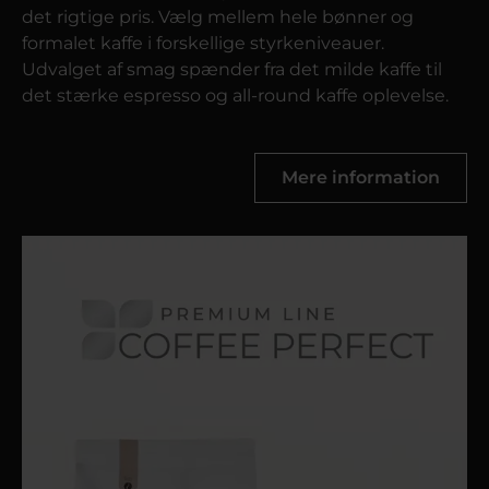
det rigtige pris. Vælg mellem hele bønner og
formalet kaffe i forskellige styrkeniveauer.
Udvalget af smag spænder fra det milde kaffe til
det stærke espresso og all-round kaffe oplevelse.
Mere information