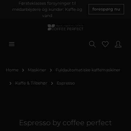
Førsteklasses forsyninger til
medarbejdere og kunder: Kaffe og
forespørg nu
vand
Home
Maskiner
Fuldautomatiske kaffemaskiner
Kaffe & Tilbehør
Espresso
Espresso by coffee perfect