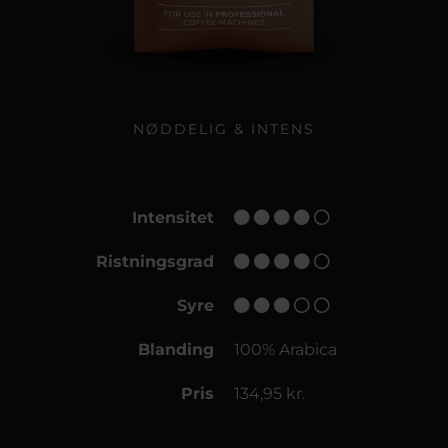
NØDDELIG & INTENS
Intensitet
Ristningsgrad
Syre
Blanding
100% Arabica
Pris
134,95 kr.