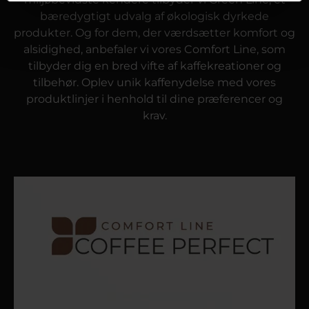
bæredygtigt udvalg af økologisk dyrkede
produkter. Og for dem, der værdsætter komfort og
alsidighed, anbefaler vi vores Comfort Line, som
tilbyder dig en bred vifte af kaffekreationer og
tilbehør. Oplev unik kaffenydelse med vores
produktlinjer i henhold til dine præferencer og
krav.