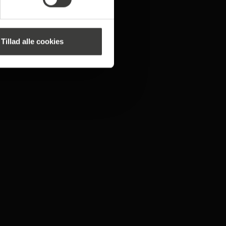
Tillad alle cookies