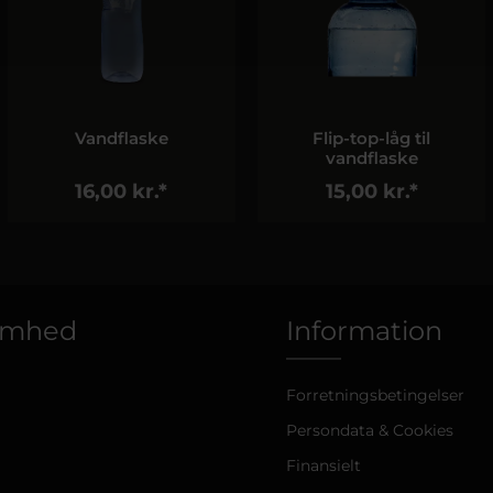
Vandflaske
Flip-top-låg til
vandflaske
16,00 kr.*
15,00 kr.*
omhed
Information
Forretningsbetingelser
Persondata & Cookies
Finansielt