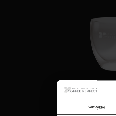
Samtykke