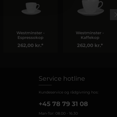
Westminster -
Westminster -
Espressokop
Kaffekop
262,00 kr.*
262,00 kr.*
Service hotline
Kundeservice og rådgivning hos:
+45 78 79 31 08
Man-Tor: 08.00 - 16.30