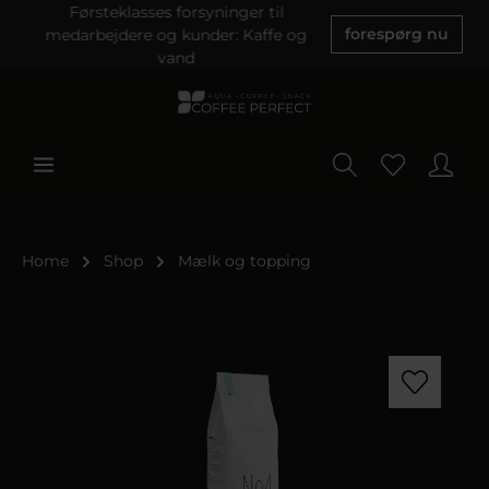
Førsteklasses forsyninger til
medarbejdere og kunder: Kaffe og
forespørg nu
vand
Home
Shop
Mælk og topping