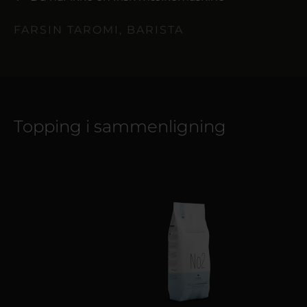
FARSIN TAROMI, BARISTA
Topping i sammenligning