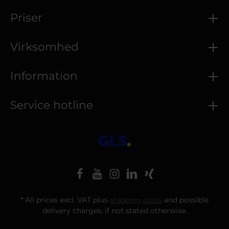
Priser
Virksomhed
Information
Service hotline
* All prices excl. VAT plus
shipping costs
and possible
delivery charges, if not stated otherwise.