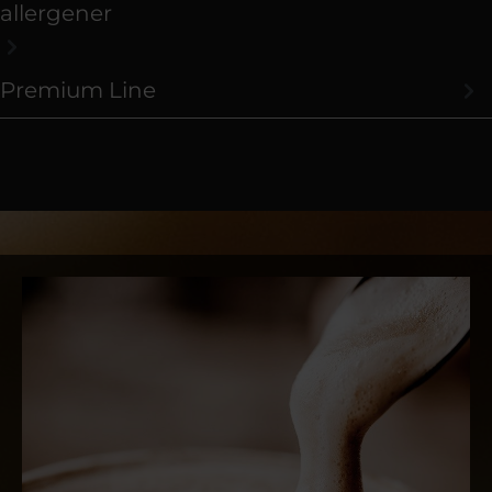
allergener
Premium Line