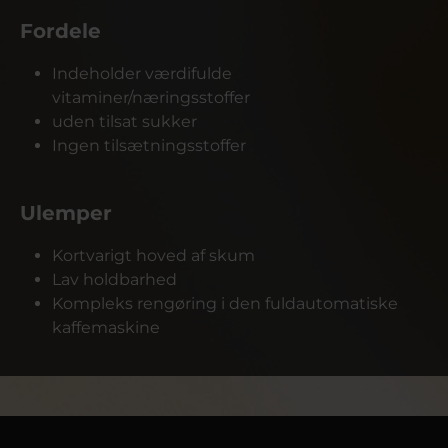
Fordele
Indeholder værdifulde
vitaminer/næringsstoffer
uden tilsat sukker
Ingen tilsætningsstoffer
Ulemper
Kortvarigt hoved af skum
Lav holdbarhed
Kompleks rengøring i den fuldautomatiske
kaffemaskine